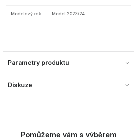
Modelový rok
Model 2023/24
Parametry produktu
Diskuze
Pomůžeme vám s výběrem