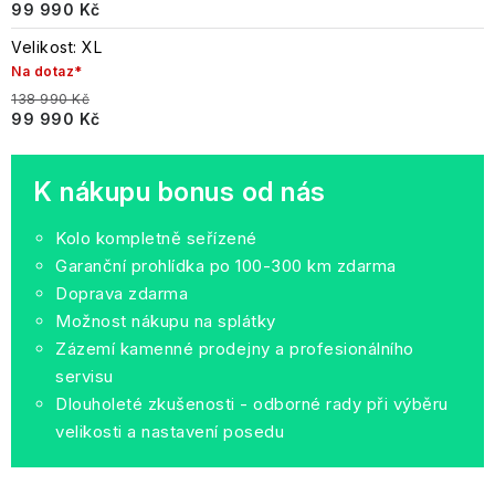
99 990 Kč
Velikost: XL
Na dotaz*
138 990 Kč
99 990 Kč
K nákupu bonus od nás
Kolo kompletně seřízené
Garanční prohlídka po 100-300 km zdarma
Doprava zdarma
Možnost nákupu na splátky
Zázemí kamenné prodejny a profesionálního
servisu
Dlouholeté zkušenosti - odborné rady při výběru
velikosti a nastavení posedu