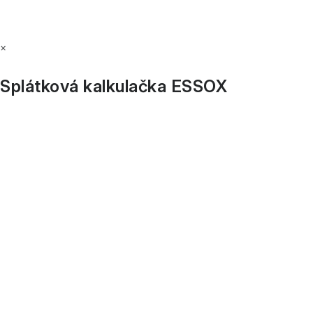
×
Splátková kalkulačka ESSOX