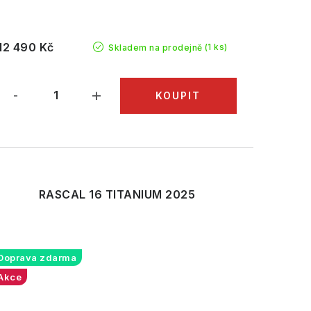
12 490 Kč
(1 ks)
Skladem na prodejně
RASCAL 16 TITANIUM 2025
Doprava zdarma
Akce