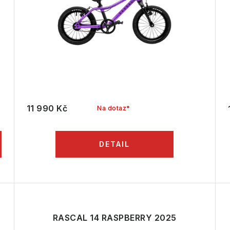
11 990 Kč
Na dotaz*
RASCAL 14 RASPBERRY 2025