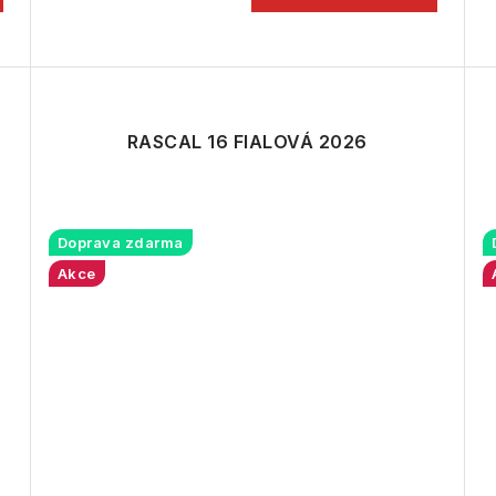
RASCAL 16 FIALOVÁ 2026
Doprava zdarma
Akce