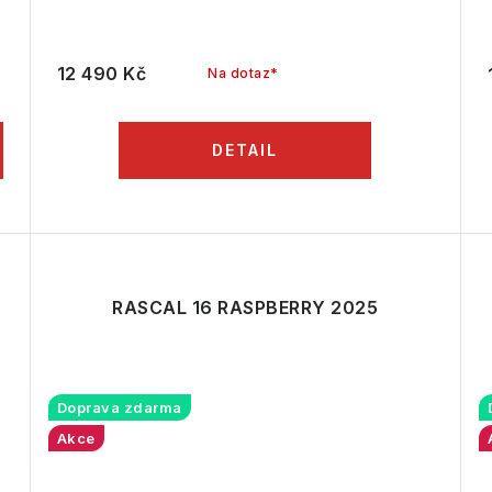
12 490 Kč
Na dotaz*
RASCAL 16 RASPBERRY 2025
Doprava zdarma
Akce