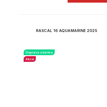
RASCAL 16 AQUAMARINE 2025
Doprava zdarma
Akce