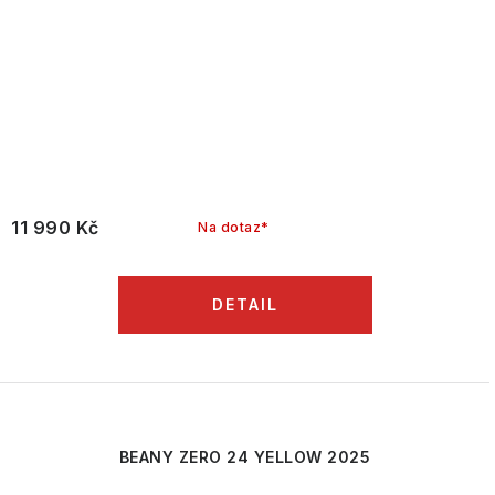
11 990 Kč
Na dotaz*
BEANY ZERO 24 YELLOW 2025