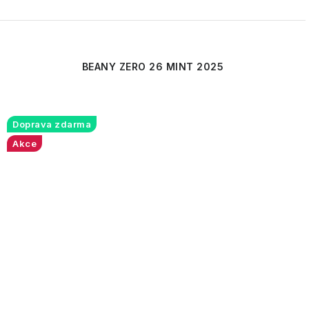
BEANY ZERO 26 MINT 2025
Doprava zdarma
Akce