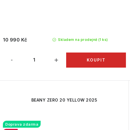
10 990 Kč
Skladem na prodejně
(1 ks)
BEANY ZERO 20 YELLOW 2025
Doprava zdarma