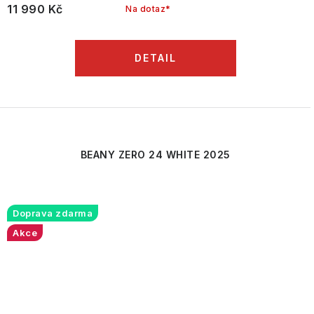
11 990 Kč
Na dotaz*
BEANY ZERO 24 WHITE 2025
Doprava zdarma
Akce