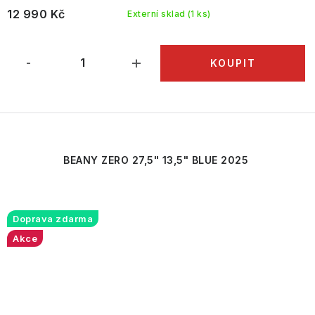
12 990 Kč
Externí sklad
(1 ks)
BEANY ZERO 27,5" 13,5" BLUE 2025
Doprava zdarma
Akce