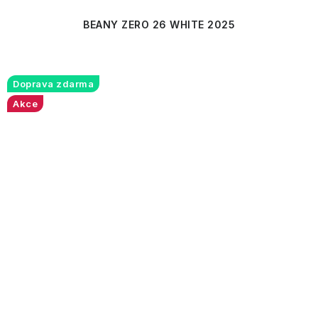
BEANY ZERO 26 WHITE 2025
Doprava zdarma
Akce