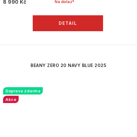
8 990 Kč
Na dotaz*
BEANY ZERO 20 NAVY BLUE 2025
Doprava zdarma
Akce