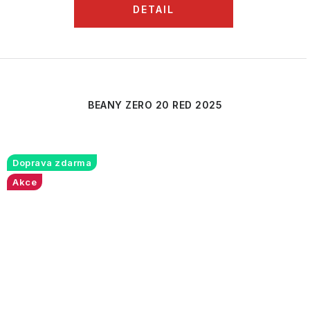
BEANY ZERO 20 RED 2025
Doprava zdarma
Akce