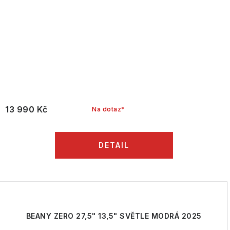
13 990 Kč
Na dotaz*
BEANY ZERO 27,5" 13,5" SVĚTLE MODRÁ 2025