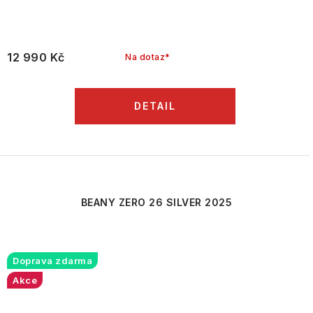
12 990 Kč
Na dotaz*
BEANY ZERO 26 SILVER 2025
Doprava zdarma
Akce