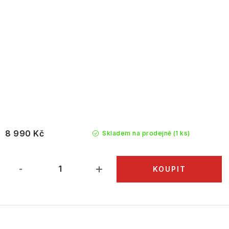
8 990 Kč
Skladem na prodejně
(1 ks)