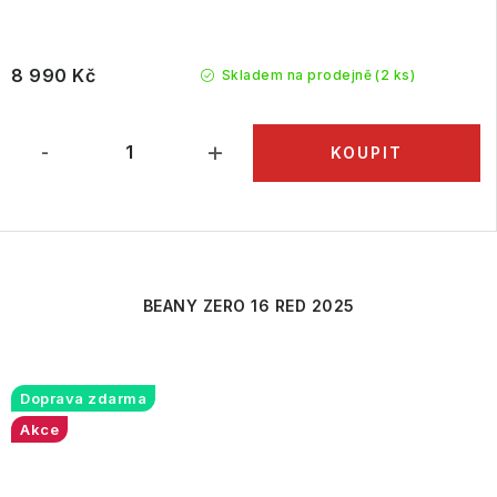
8 990 Kč
Skladem na prodejně
(2 ks)
BEANY ZERO 16 RED 2025
Doprava zdarma
Akce