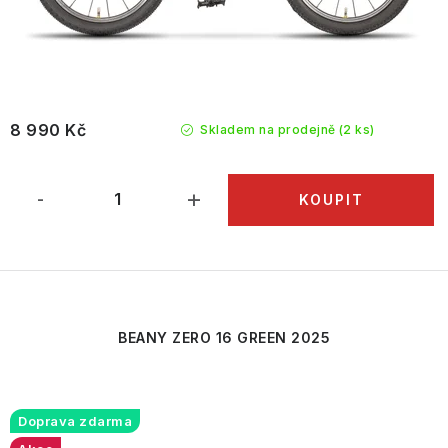
8 990 Kč
Skladem na prodejně
(2 ks)
BEANY ZERO 16 GREEN 2025
Doprava zdarma