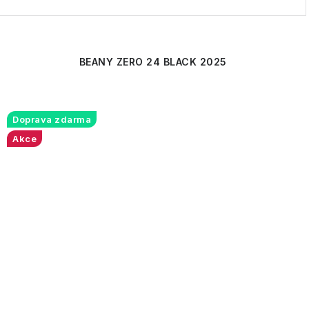
BEANY ZERO 24 BLACK 2025
Doprava zdarma
Akce