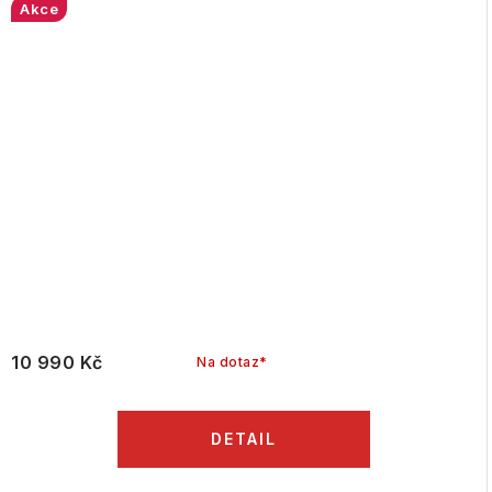
Akce
10 990 Kč
Na dotaz*