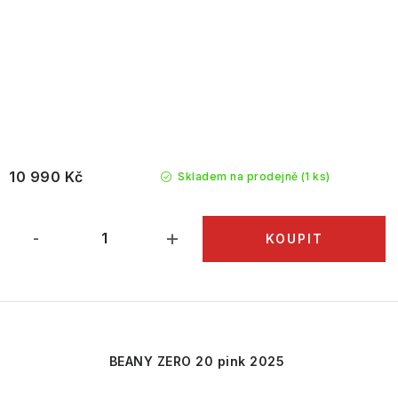
10 990 Kč
Skladem na prodejně
(1 ks)
BEANY ZERO 20 pink 2025