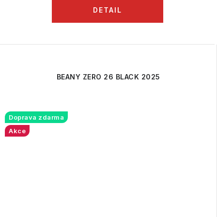
BEANY ZERO 26 BLACK 2025
Doprava zdarma
Akce