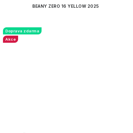
BEANY ZERO 16 YELLOW 2025
Doprava zdarma
Akce