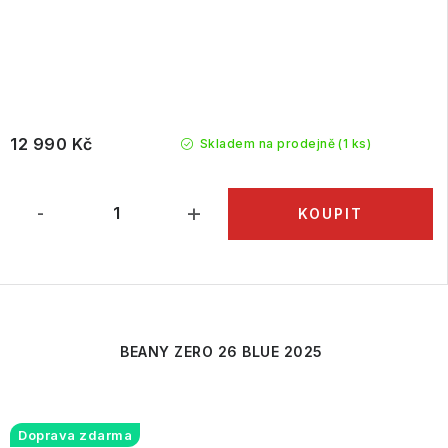
12 990 Kč
Skladem na prodejně
(1 ks)
BEANY ZERO 26 BLUE 2025
Doprava zdarma