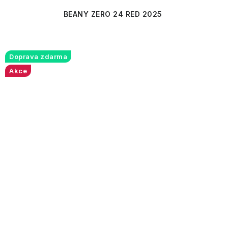
BEANY ZERO 24 RED 2025
Doprava zdarma
Akce