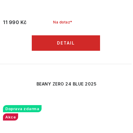
11 990 Kč
Na dotaz*
BEANY ZERO 24 BLUE 2025
Doprava zdarma
Akce