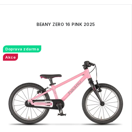
BEANY ZERO 16 PINK 2025
Doprava zdarma
Akce