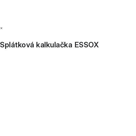
×
Splátková kalkulačka ESSOX