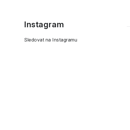
Instagram
Sledovat na Instagramu