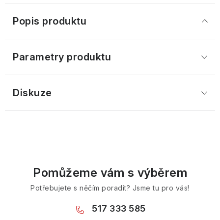
Popis produktu
Parametry produktu
Diskuze
Pomůžeme vám s výběrem
Potřebujete s něčím poradit? Jsme tu pro vás!
517 333 585