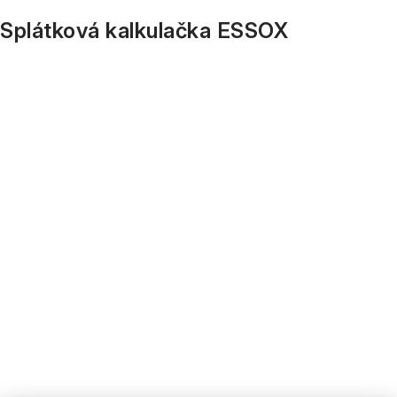
Splátková kalkulačka ESSOX