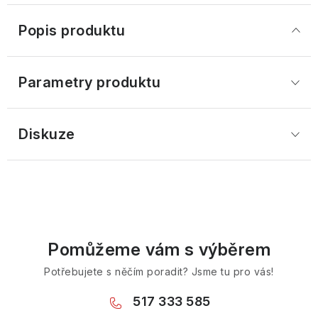
Popis produktu
Parametry produktu
Diskuze
Pomůžeme vám s výběrem
Potřebujete s něčím poradit? Jsme tu pro vás!
517 333 585