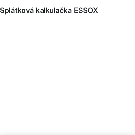
Splátková kalkulačka ESSOX