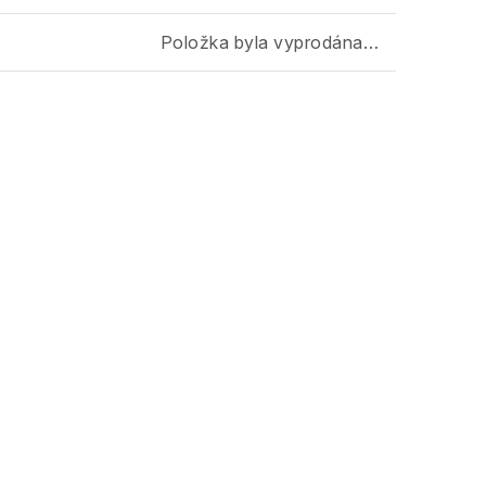
Položka byla vyprodána…