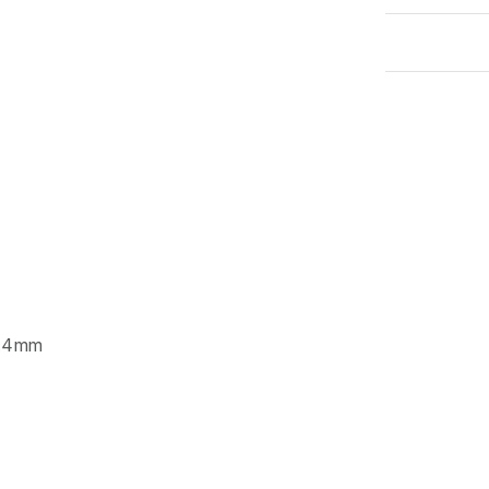
5.4mm