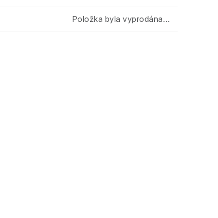
Položka byla vyprodána…