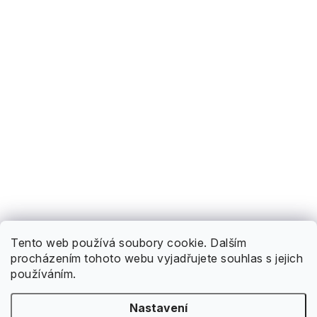
Tento web používá soubory cookie. Dalším
procházením tohoto webu vyjadřujete souhlas s jejich
používáním.
Nastavení