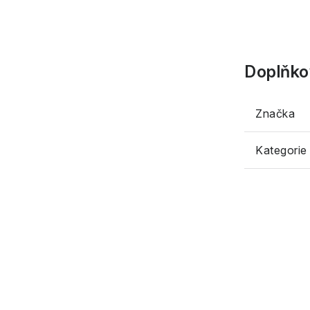
Doplňko
Značka
Kategorie