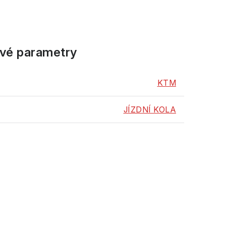
vé parametry
KTM
JÍZDNÍ KOLA