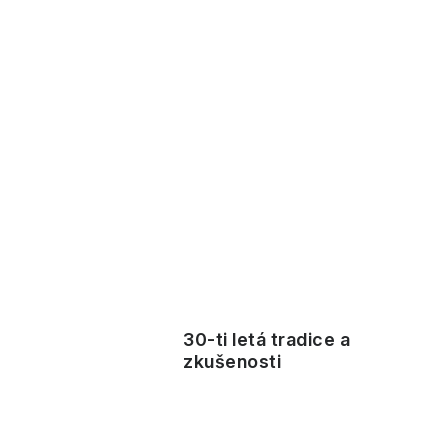
30-ti letá tradice a
zkušenosti