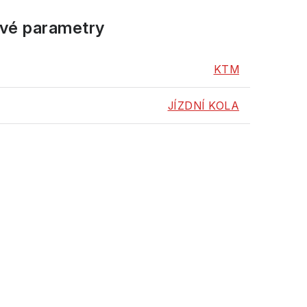
vé parametry
KTM
JÍZDNÍ KOLA