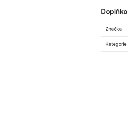
Doplňko
Značka
Kategorie