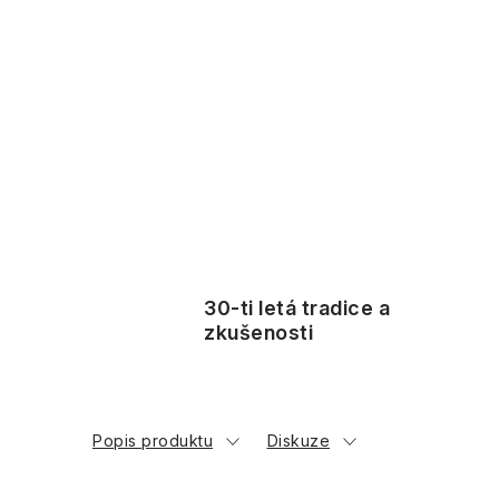
30-ti letá tradice a
zkušenosti
Popis produktu
Diskuze