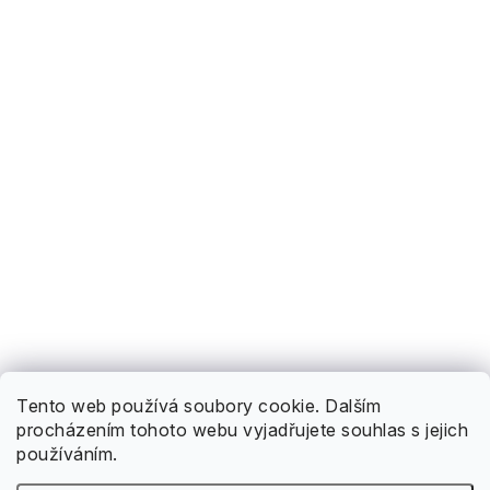
Tento web používá soubory cookie. Dalším
procházením tohoto webu vyjadřujete souhlas s jejich
používáním.