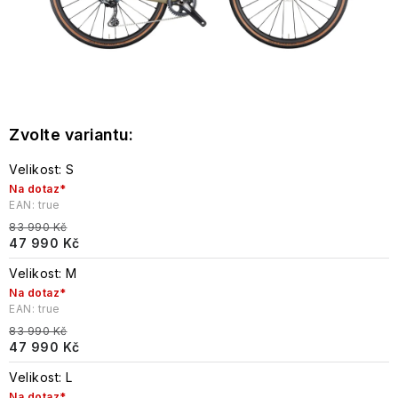
Velikost: S
Na dotaz*
EAN:
true
83 990 Kč
47 990 Kč
Velikost: M
Na dotaz*
EAN:
true
83 990 Kč
47 990 Kč
Velikost: L
Na dotaz*