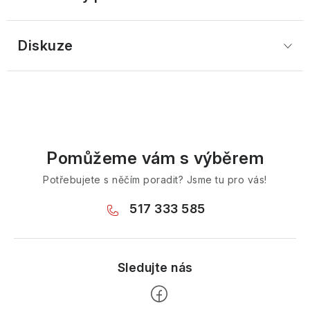
Diskuze
Pomůžeme vám s výběrem
Potřebujete s něčím poradit? Jsme tu pro vás!
517 333 585