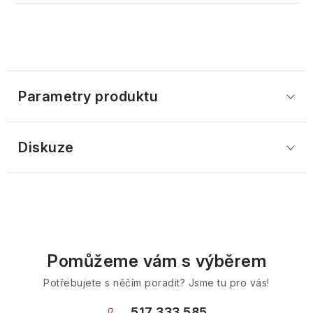
Parametry produktu
Diskuze
Pomůžeme vám s výběrem
Potřebujete s něčím poradit? Jsme tu pro vás!
517 333 585