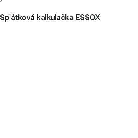
×
Splátková kalkulačka ESSOX