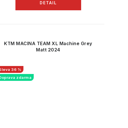
KTM MACINA TEAM XL Machine Grey
Matt 2024
36 %
Doprava zdarma