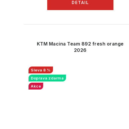
KTM Macina Team 892 fresh orange
2026
8 %
Doprava zdarma
Akce